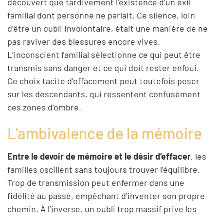
découvert que tardivement l’existence d’un exil
familial dont personne ne parlait. Ce silence, loin
d’être un oubli involontaire, était une manière de ne
pas raviver des blessures encore vives.
L’inconscient familial sélectionne ce qui peut être
transmis sans danger et ce qui doit rester enfoui.
Ce choix tacite d’effacement peut toutefois peser
sur les descendants, qui ressentent confusément
ces zones d’ombre.
L’ambivalence de la mémoire
Entre le devoir de mémoire et le désir d’effacer
, les
familles oscillent sans toujours trouver l’équilibre.
Trop de transmission peut enfermer dans une
fidélité au passé, empêchant d’inventer son propre
chemin. À l’inverse, un oubli trop massif prive les