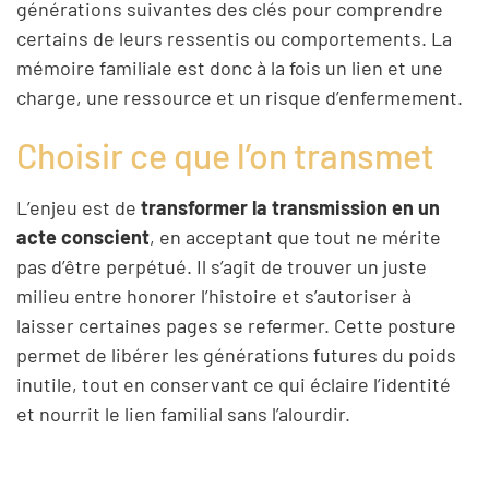
générations suivantes des clés pour comprendre
certains de leurs ressentis ou comportements. La
mémoire familiale est donc à la fois un lien et une
charge, une ressource et un risque d’enfermement.
Choisir ce que l’on transmet
L’enjeu est de
transformer la transmission en un
acte conscient
, en acceptant que tout ne mérite
pas d’être perpétué. Il s’agit de trouver un juste
milieu entre honorer l’histoire et s’autoriser à
laisser certaines pages se refermer. Cette posture
permet de libérer les générations futures du poids
inutile, tout en conservant ce qui éclaire l’identité
et nourrit le lien familial sans l’alourdir.