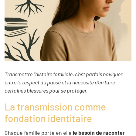
Transmettre l’histoire familiale, c’est parfois naviguer
entre le respect du passé et la nécessité d’en taire
certaines blessures pour se protéger.
La transmission comme
fondation identitaire
Chaque famille porte en elle
le besoin de raconter