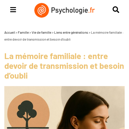
Accueil
>
Famille
>
Vie de famille
>
Liens entre générations
>
La mémoire familiale :
entre devoir de transmission et besoin d’oubli
La mémoire familiale : entre
devoir de transmission et besoin
d’oubli