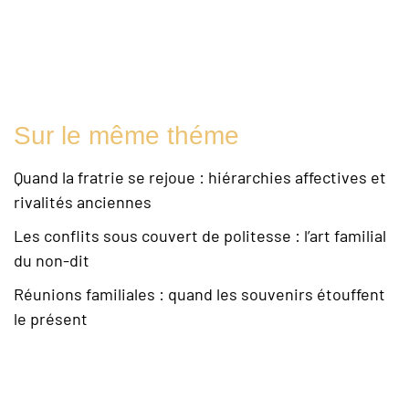
Sur le même théme
Quand la fratrie se rejoue : hiérarchies affectives et
rivalités anciennes
Les conflits sous couvert de politesse : l’art familial
du non-dit
Réunions familiales : quand les souvenirs étouffent
le présent