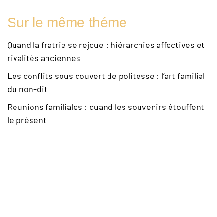
Sur le même théme
Quand la fratrie se rejoue : hiérarchies affectives et
rivalités anciennes
Les conflits sous couvert de politesse : l’art familial
du non-dit
Réunions familiales : quand les souvenirs étouffent
le présent