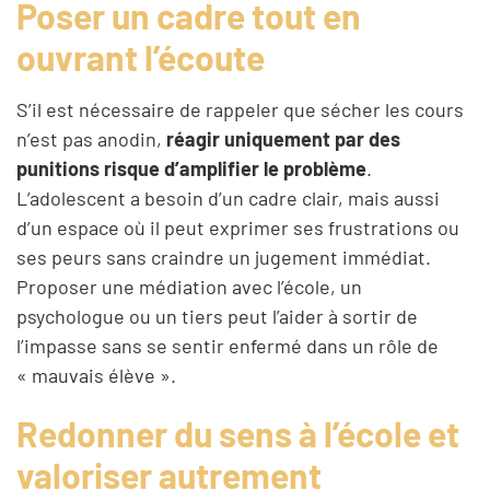
Poser un cadre tout en
ouvrant l’écoute
S’il est nécessaire de rappeler que sécher les cours
n’est pas anodin,
réagir uniquement par des
punitions risque d’amplifier le problème
.
L’adolescent a besoin d’un cadre clair, mais aussi
d’un espace où il peut exprimer ses frustrations ou
ses peurs sans craindre un jugement immédiat.
Proposer une médiation avec l’école, un
psychologue ou un tiers peut l’aider à sortir de
l’impasse sans se sentir enfermé dans un rôle de
« mauvais élève ».
Redonner du sens à l’école et
valoriser autrement