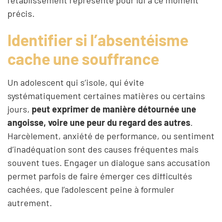
précis.
Identifier si l’absentéisme
cache une souffrance
Un adolescent qui s’isole, qui évite
systématiquement certaines matières ou certains
jours,
peut exprimer de manière détournée une
angoisse, voire une peur du regard des autres
.
Harcèlement, anxiété de performance, ou sentiment
d’inadéquation sont des causes fréquentes mais
souvent tues. Engager un dialogue sans accusation
permet parfois de faire émerger ces difficultés
cachées, que l’adolescent peine à formuler
autrement.