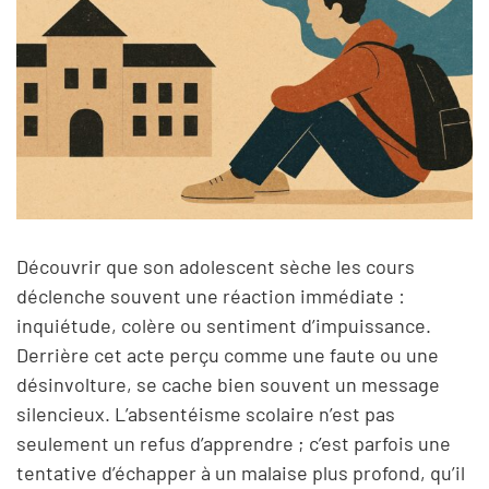
Découvrir que son adolescent sèche les cours
déclenche souvent une réaction immédiate :
inquiétude, colère ou sentiment d’impuissance.
Derrière cet acte perçu comme une faute ou une
désinvolture, se cache bien souvent un message
silencieux. L’absentéisme scolaire n’est pas
seulement un refus d’apprendre ; c’est parfois une
tentative d’échapper à un malaise plus profond, qu’il