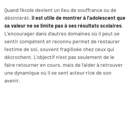
Quand l’école devient un lieu de souffrance ou de
désintérêt,
il est utile de montrer à l’adolescent que
sa valeur ne se limite pas à ses résultats scolaires
.
L’encourager dans d’autres domaines où il peut se
sentir compétent et reconnu permet de restaurer
l’estime de soi, souvent fragilisée chez ceux qui
décrochent. L’objectif n’est pas seulement de le
faire retourner en cours, mais de l’aider à retrouver
une dynamique où il se sent acteur·rice de son
avenir.