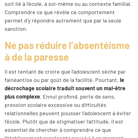
soit lié à l’école, à soi-même ou au contexte familial.
Comprendre ce que révèle ce comportement
permet d’y répondre autrement que par la seule
sanction.
Ne pas réduire l’absentéisme
à de la paresse
Il est tentant de croire que l’adolescent sèche par
fainéantise ou par goût de la facilité. Pourtant,
le
décrochage scolaire traduit souvent un mal-être
plus complexe
. Ennui profond, perte de sens,
pression scolaire excessive ou difficultés
relationnelles peuvent pousser l’adolescent à éviter
l’école. Plutôt que de stigmatiser l’attitude, il est
essentiel de chercher à comprendre ce que
l’établissement représente pour lui à ce moment