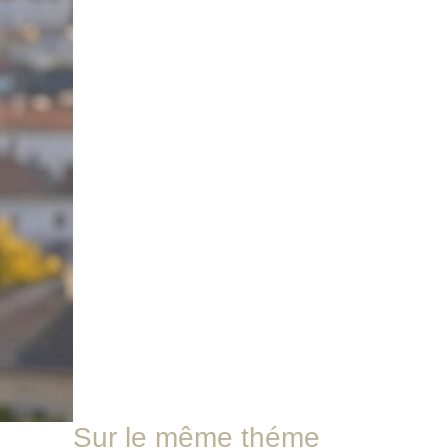
Sur le même théme