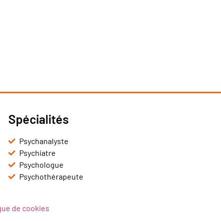
Spécialités
Psychanalyste
Psychiatre
Psychologue
Psychothérapeute
ique de cookies