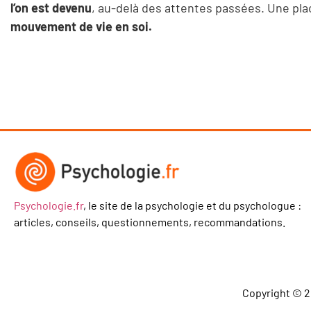
l’on est devenu
, au-delà des attentes passées. Une pla
mouvement de vie en soi.
Psychologie.fr
, le site de la psychologie et du psychologue :
articles, conseils, questionnements, recommandations.
Copyright © 2