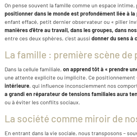
On pense souvent la famille comme un espace intime, pr
positionner dans le monde est profondément liée à la 
enfant effacé, petit dernier observateur ou « pilier in
manières d’être au travail, dans les groupes, dans 
entre ces deux sphères, c’est aussi
donner du sens à c
La famille : première scène de
Dans la cellule familiale,
on apprend tôt à « prendre un
une attente explicite ou implicite. Ce positionnement —
intérieure
, qui influence inconsciemment nos compor
a grandi en réparateur de tensions familiales aura 
ou à éviter les conflits sociaux.
La société comme miroir de no
En entrant dans la vie sociale, nous transposons – sou