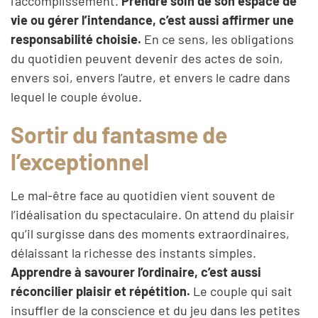
l’accomplissement.
Prendre soin de son espace de
vie ou gérer l’intendance, c’est aussi affirmer une
responsabilité choisie.
En ce sens, les obligations
du quotidien peuvent devenir des actes de soin,
envers soi, envers l’autre, et envers le cadre dans
lequel le couple évolue.
Sortir du fantasme de
l’exceptionnel
Le mal-être face au quotidien vient souvent de
l’idéalisation du spectaculaire. On attend du plaisir
qu’il surgisse dans des moments extraordinaires,
délaissant la richesse des instants simples.
Apprendre à savourer l’ordinaire, c’est aussi
réconcilier plaisir et répétition.
Le couple qui sait
insuffler de la conscience et du jeu dans les petites