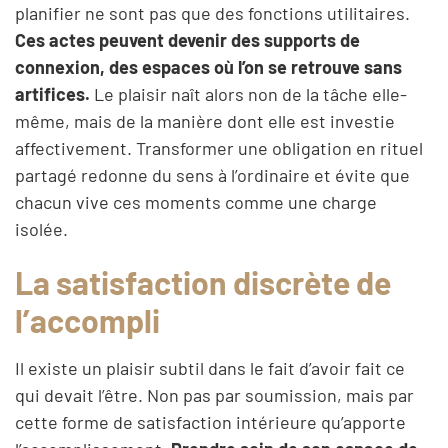
planifier ne sont pas que des fonctions utilitaires.
Ces actes peuvent devenir des supports de
connexion, des espaces où l’on se retrouve sans
artifices.
Le plaisir naît alors non de la tâche elle-
même, mais de la manière dont elle est investie
affectivement. Transformer une obligation en rituel
partagé redonne du sens à l’ordinaire et évite que
chacun vive ces moments comme une charge
isolée.
La satisfaction discrète de
l’accompli
Il existe un plaisir subtil dans le fait d’avoir fait ce
qui devait l’être. Non pas par soumission, mais par
cette forme de satisfaction intérieure qu’apporte