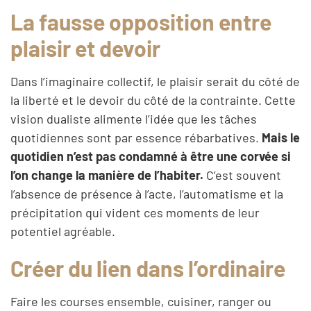
La fausse opposition entre
plaisir et devoir
Dans l’imaginaire collectif, le plaisir serait du côté de
la liberté et le devoir du côté de la contrainte. Cette
vision dualiste alimente l’idée que les tâches
quotidiennes sont par essence rébarbatives.
Mais le
quotidien n’est pas condamné à être une corvée si
l’on change la manière de l’habiter.
C’est souvent
l’absence de présence à l’acte, l’automatisme et la
précipitation qui vident ces moments de leur
potentiel agréable.
Créer du lien dans l’ordinaire
Faire les courses ensemble, cuisiner, ranger ou