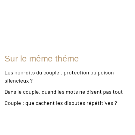
Sur le même théme
Les non-dits du couple : protection ou poison
silencieux ?
Dans le couple, quand les mots ne disent pas tout
Couple : que cachent les disputes répétitives ?