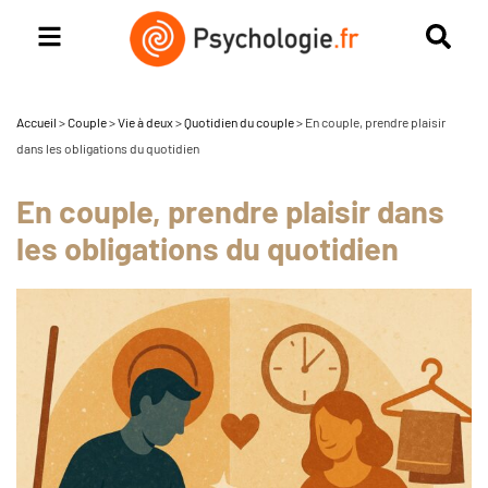
Accueil
>
Couple
>
Vie à deux
>
Quotidien du couple
>
En couple, prendre plaisir
dans les obligations du quotidien
En couple, prendre plaisir dans
les obligations du quotidien