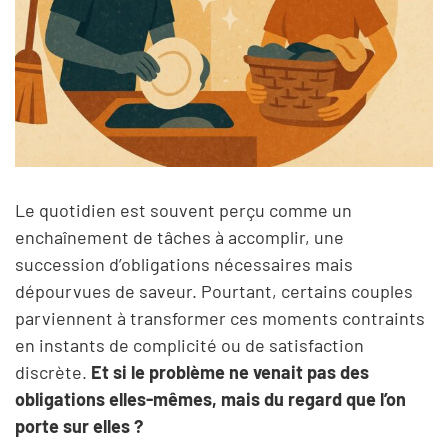
Le quotidien est souvent perçu comme un
enchaînement de tâches à accomplir, une
succession d’obligations nécessaires mais
dépourvues de saveur. Pourtant, certains couples
parviennent à transformer ces moments contraints
en instants de complicité ou de satisfaction
discrète.
Et si le problème ne venait pas des
obligations elles-mêmes, mais du regard que l’on
porte sur elles ?