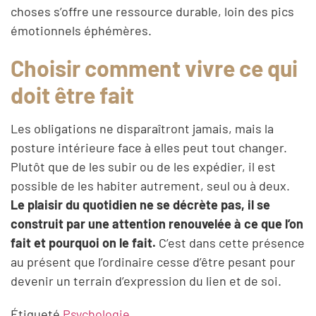
choses s’offre une ressource durable, loin des pics
émotionnels éphémères.
Choisir comment vivre ce qui
doit être fait
Les obligations ne disparaîtront jamais, mais la
posture intérieure face à elles peut tout changer.
Plutôt que de les subir ou de les expédier, il est
possible de les habiter autrement, seul ou à deux.
Le plaisir du quotidien ne se décrète pas, il se
construit par une attention renouvelée à ce que l’on
fait et pourquoi on le fait.
C’est dans cette présence
au présent que l’ordinaire cesse d’être pesant pour
devenir un terrain d’expression du lien et de soi.
Étiqueté
Psychologie