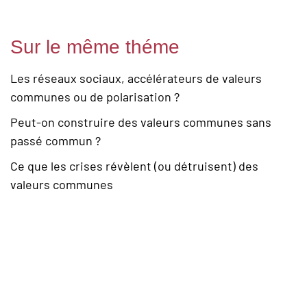
Sur le même théme
Les réseaux sociaux, accélérateurs de valeurs
communes ou de polarisation ?
Peut-on construire des valeurs communes sans
passé commun ?
Ce que les crises révèlent (ou détruisent) des
valeurs communes