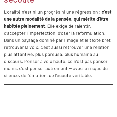
L’oralité n’est ni un progrès ni une régression :
c’est
une autre modalité de la pensée, qui mérite d’être
habitée pleinement.
Elle exige de ralentir,
d’accepter l’imperfection, d’oser la reformulation.
Dans un paysage dominé par l’image et le texte bref,
retrouver la voix, c’est aussi retrouver une relation
plus attentive, plus poreuse, plus humaine au
discours. Penser à voix haute, ce n’est pas penser
moins, c’est penser autrement — avec le risque du
silence, de l’émotion, de l’écoute véritable.