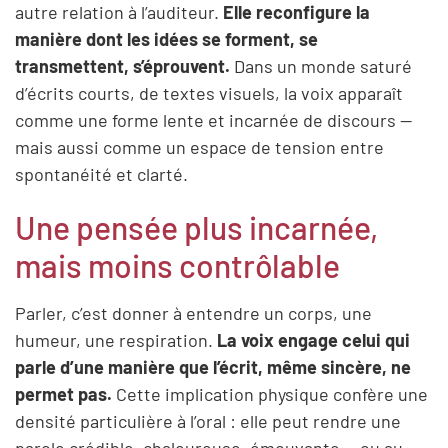
autre relation à l’auditeur.
Elle reconfigure la
manière dont les idées se forment, se
transmettent, s’éprouvent.
Dans un monde saturé
d’écrits courts, de textes visuels, la voix apparaît
comme une forme lente et incarnée de discours —
mais aussi comme un espace de tension entre
spontanéité et clarté.
Une pensée plus incarnée,
mais moins contrôlable
Parler, c’est donner à entendre un corps, une
humeur, une respiration.
La voix engage celui qui
parle d’une manière que l’écrit, même sincère, ne
permet pas.
Cette implication physique confère une
densité particulière à l’oral : elle peut rendre une
parole crédible, chaleureuse, émouvante — ou au