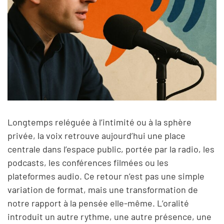
Longtemps reléguée à l’intimité ou à la sphère
privée, la voix retrouve aujourd’hui une place
centrale dans l’espace public, portée par la radio, les
podcasts, les conférences filmées ou les
plateformes audio. Ce retour n’est pas une simple
variation de format, mais une transformation de
notre rapport à la pensée elle-même. L’oralité
introduit un autre rythme, une autre présence, une