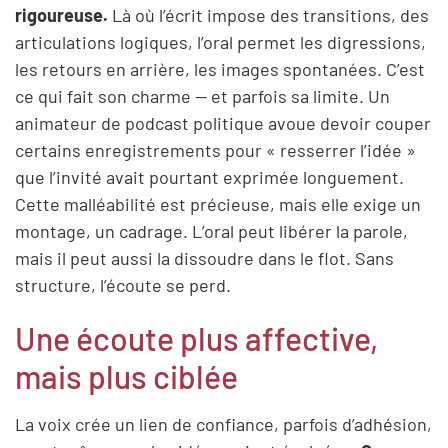
rigoureuse.
Là où l’écrit impose des transitions, des
articulations logiques, l’oral permet les digressions,
les retours en arrière, les images spontanées. C’est
ce qui fait son charme — et parfois sa limite. Un
animateur de podcast politique avoue devoir couper
certains enregistrements pour « resserrer l’idée »
que l’invité avait pourtant exprimée longuement.
Cette malléabilité est précieuse, mais elle exige un
montage, un cadrage. L’oral peut libérer la parole,
mais il peut aussi la dissoudre dans le flot. Sans
structure, l’écoute se perd.
Une écoute plus affective,
mais plus ciblée
La voix crée un lien de confiance, parfois d’adhésion,