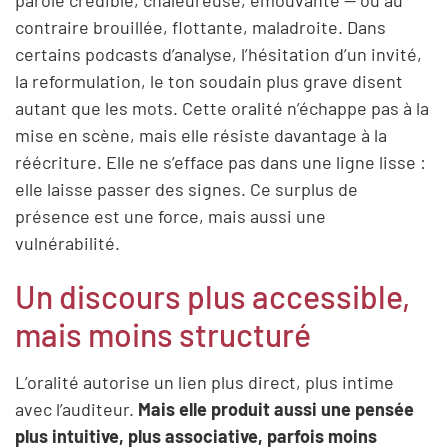
contraire brouillée, flottante, maladroite. Dans
certains podcasts d’analyse, l’hésitation d’un invité,
la reformulation, le ton soudain plus grave disent
autant que les mots. Cette oralité n’échappe pas à la
mise en scène, mais elle résiste davantage à la
réécriture. Elle ne s’efface pas dans une ligne lisse :
elle laisse passer des signes. Ce surplus de
présence est une force, mais aussi une
vulnérabilité.
Un discours plus accessible,
mais moins structuré
L’oralité autorise un lien plus direct, plus intime
avec l’auditeur.
Mais elle produit aussi une pensée
plus intuitive, plus associative, parfois moins