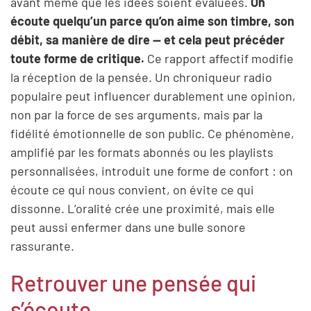
avant même que les idées soient évaluées.
On
écoute quelqu’un parce qu’on aime son timbre, son
débit, sa manière de dire — et cela peut précéder
toute forme de critique.
Ce rapport affectif modifie
la réception de la pensée. Un chroniqueur radio
populaire peut influencer durablement une opinion,
non par la force de ses arguments, mais par la
fidélité émotionnelle de son public. Ce phénomène,
amplifié par les formats abonnés ou les playlists
personnalisées, introduit une forme de confort : on
écoute ce qui nous convient, on évite ce qui
dissonne. L’oralité crée une proximité, mais elle
peut aussi enfermer dans une bulle sonore
rassurante.
Retrouver une pensée qui
s’écoute