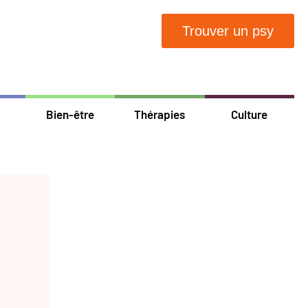
Trouver un psy
Bien-être
Thérapies
Culture