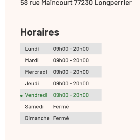
58 rue Maincourt 77230 Longperrier
Horaires
Lundi
09h00 - 20h00
Mardi
09h00 - 20h00
Mercredi
09h00 - 20h00
Jeudi
09h00 - 20h00
Vendredi
09h00 - 20h00
Samedi
Fermé
Dimanche
Fermé