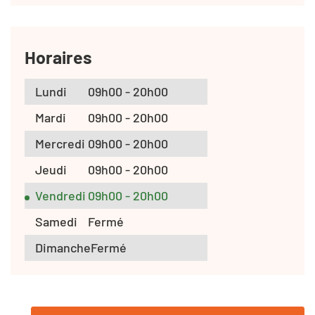
Horaires
Lundi
09h00 - 20h00
Mardi
09h00 - 20h00
Mercredi
09h00 - 20h00
Jeudi
09h00 - 20h00
Vendredi
09h00 - 20h00
Samedi
Fermé
Dimanche
Fermé