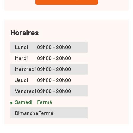
Horaires
Lundi
09h00 - 20h00
Mardi
09h00 - 20h00
Mercredi
09h00 - 20h00
Jeudi
09h00 - 20h00
Vendredi
09h00 - 20h00
Samedi
Fermé
Dimanche
Fermé