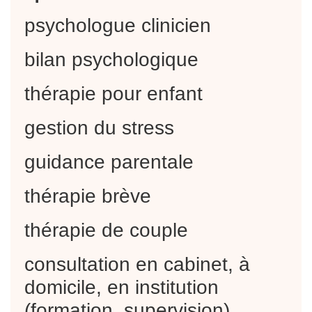
psychologue clinicien
bilan psychologique
thérapie pour enfant
gestion du stress
guidance parentale
thérapie brève
thérapie de couple
consultation en cabinet, à
domicile, en institution
(formation, supervision),