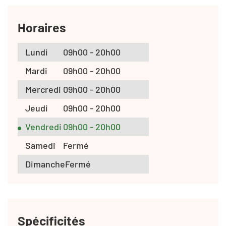
Horaires
Lundi
09h00 - 20h00
Mardi
09h00 - 20h00
Mercredi
09h00 - 20h00
Jeudi
09h00 - 20h00
Vendredi
09h00 - 20h00
Samedi
Fermé
Dimanche
Fermé
Spécificités