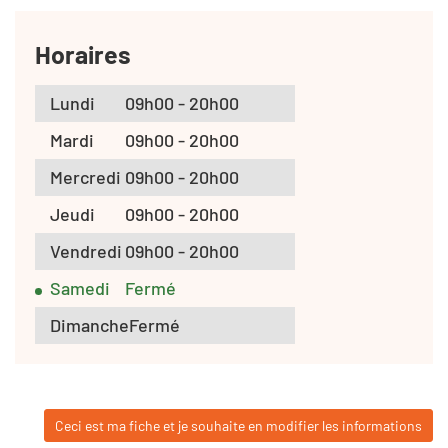
Horaires
Lundi
09h00 - 20h00
Mardi
09h00 - 20h00
Mercredi
09h00 - 20h00
Jeudi
09h00 - 20h00
Vendredi
09h00 - 20h00
Samedi
Fermé
Dimanche
Fermé
Ceci est ma fiche et je souhaite en modifier les informations