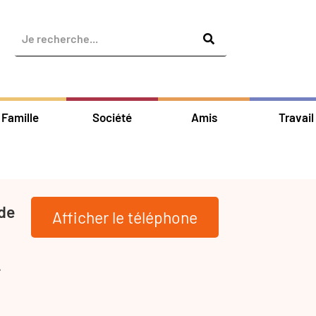
Famille
Société
Amis
Travail
 de
Afficher le téléphone
-