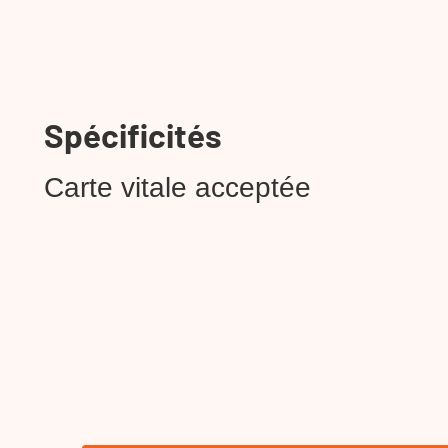
Spécificités
Carte vitale acceptée