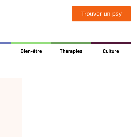
Trouver un psy
Bien-être
Thérapies
Culture