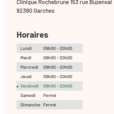
Clinique Rochebrune 153 rue Buzenval
92380 Garches
Horaires
Lundi
09h00 - 20h00
Mardi
09h00 - 20h00
Mercredi
09h00 - 20h00
Jeudi
09h00 - 20h00
Vendredi
09h00 - 20h00
Samedi
Fermé
Dimanche
Fermé