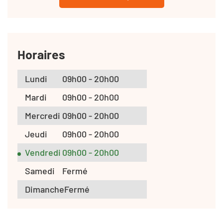
Horaires
Lundi
09h00 - 20h00
Mardi
09h00 - 20h00
Mercredi
09h00 - 20h00
Jeudi
09h00 - 20h00
Vendredi
09h00 - 20h00
Samedi
Fermé
Dimanche
Fermé