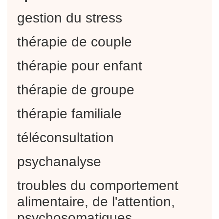
gestion du stress
thérapie de couple
thérapie pour enfant
thérapie de groupe
thérapie familiale
téléconsultation
psychanalyse
troubles du comportement
alimentaire, de l'attention,
psychosomatiques