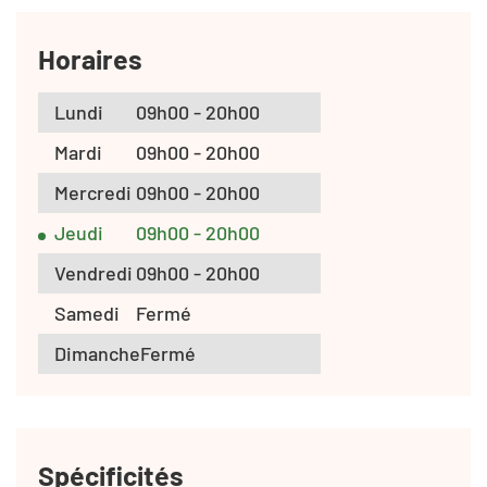
Horaires
Lundi
09h00 - 20h00
Mardi
09h00 - 20h00
Mercredi
09h00 - 20h00
Jeudi
09h00 - 20h00
Vendredi
09h00 - 20h00
Samedi
Fermé
Dimanche
Fermé
Spécificités