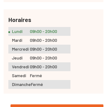
Horaires
Lundi
09h00 - 20h00
Mardi
09h00 - 20h00
Mercredi
09h00 - 20h00
Jeudi
09h00 - 20h00
Vendredi
09h00 - 20h00
Samedi
Fermé
Dimanche
Fermé