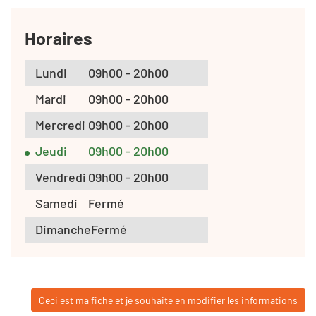
Horaires
Lundi
09h00 - 20h00
Mardi
09h00 - 20h00
Mercredi
09h00 - 20h00
Jeudi
09h00 - 20h00
Vendredi
09h00 - 20h00
Samedi
Fermé
Dimanche
Fermé
Ceci est ma fiche et je souhaite en modifier les informations