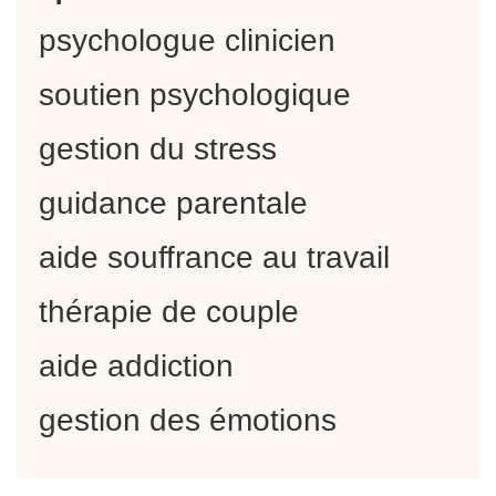
psychologue clinicien
soutien psychologique
gestion du stress
guidance parentale
aide souffrance au travail
thérapie de couple
aide addiction
gestion des émotions