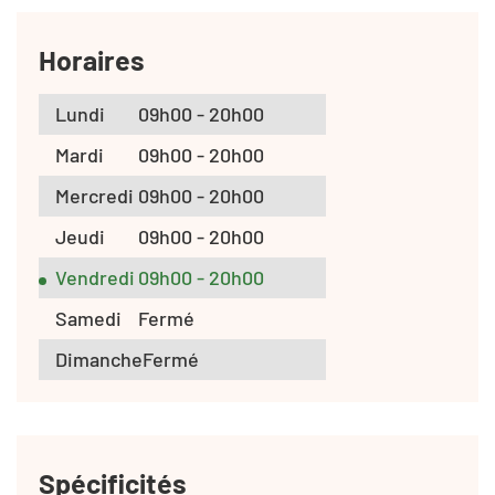
Horaires
Lundi
09h00 - 20h00
Mardi
09h00 - 20h00
Mercredi
09h00 - 20h00
Jeudi
09h00 - 20h00
Vendredi
09h00 - 20h00
Samedi
Fermé
Dimanche
Fermé
Spécificités