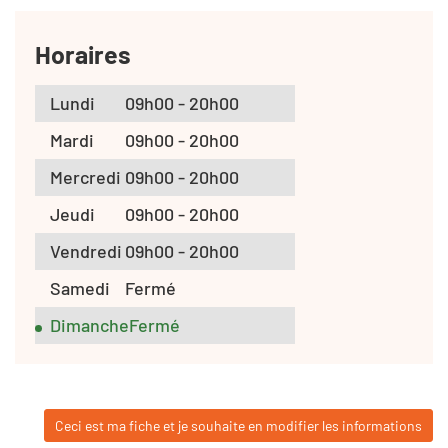
Horaires
Lundi
09h00 - 20h00
Mardi
09h00 - 20h00
Mercredi
09h00 - 20h00
Jeudi
09h00 - 20h00
Vendredi
09h00 - 20h00
Samedi
Fermé
Dimanche
Fermé
Ceci est ma fiche et je souhaite en modifier les informations