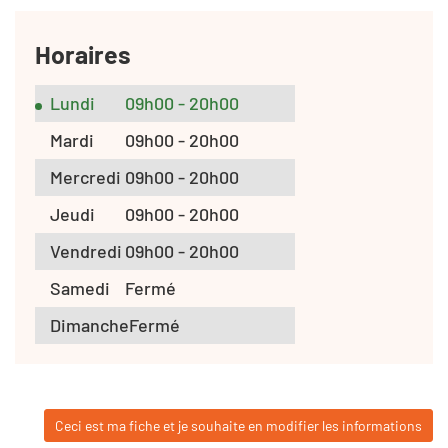
Horaires
Lundi
09h00 - 20h00
Mardi
09h00 - 20h00
Mercredi
09h00 - 20h00
Jeudi
09h00 - 20h00
Vendredi
09h00 - 20h00
Samedi
Fermé
Dimanche
Fermé
Ceci est ma fiche et je souhaite en modifier les informations