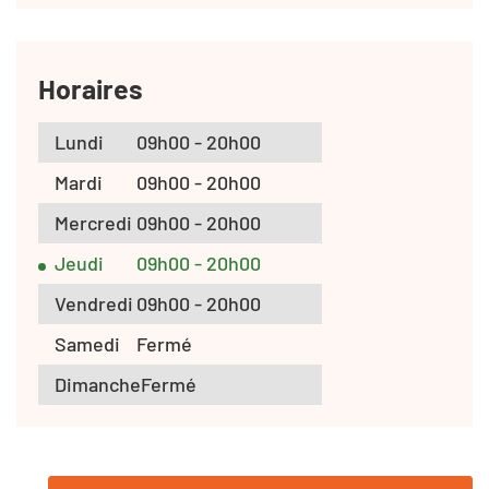
Horaires
Lundi
09h00 - 20h00
Mardi
09h00 - 20h00
Mercredi
09h00 - 20h00
Jeudi
09h00 - 20h00
Vendredi
09h00 - 20h00
Samedi
Fermé
Dimanche
Fermé