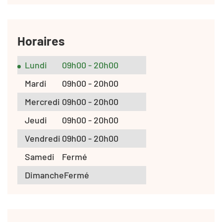
Horaires
Lundi
09h00 - 20h00
Mardi
09h00 - 20h00
Mercredi
09h00 - 20h00
Jeudi
09h00 - 20h00
Vendredi
09h00 - 20h00
Samedi
Fermé
Dimanche
Fermé