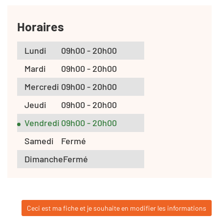
Horaires
Lundi
09h00 - 20h00
Mardi
09h00 - 20h00
Mercredi
09h00 - 20h00
Jeudi
09h00 - 20h00
Vendredi
09h00 - 20h00
Samedi
Fermé
Dimanche
Fermé
Ceci est ma fiche et je souhaite en modifier les informations