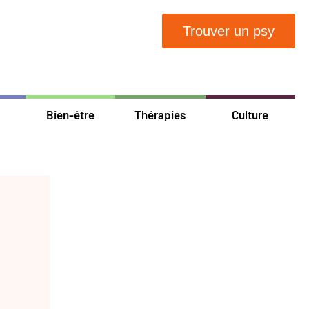
Trouver un psy
Bien-être
Thérapies
Culture