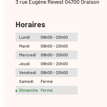
3 rue Eugène Revest 04700 Oraison
Horaires
Lundi
09h00 - 20h00
Mardi
09h00 - 20h00
Mercredi
09h00 - 20h00
Jeudi
09h00 - 20h00
Vendredi
09h00 - 20h00
Samedi
Fermé
Dimanche
Fermé