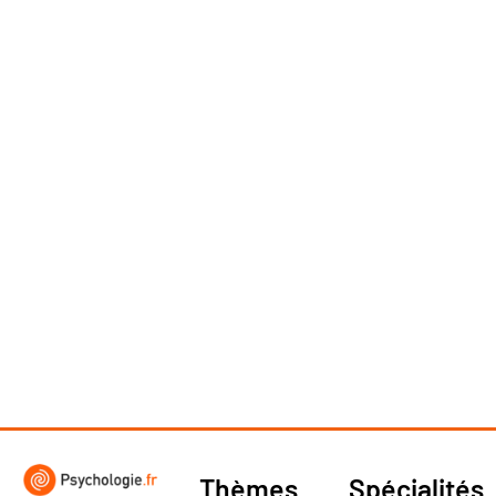
Thèmes
Spécialités