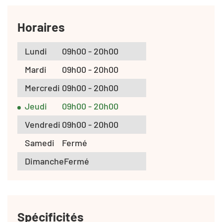
Horaires
Lundi
09h00 - 20h00
Mardi
09h00 - 20h00
Mercredi
09h00 - 20h00
Jeudi
09h00 - 20h00
Vendredi
09h00 - 20h00
Samedi
Fermé
Dimanche
Fermé
Spécificités