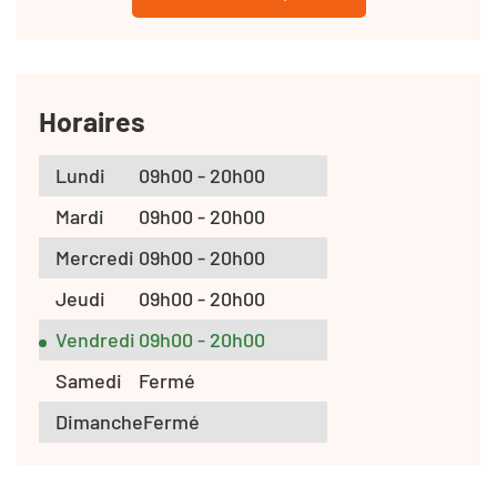
Horaires
Lundi
09h00 - 20h00
Mardi
09h00 - 20h00
Mercredi
09h00 - 20h00
Jeudi
09h00 - 20h00
Vendredi
09h00 - 20h00
Samedi
Fermé
Dimanche
Fermé