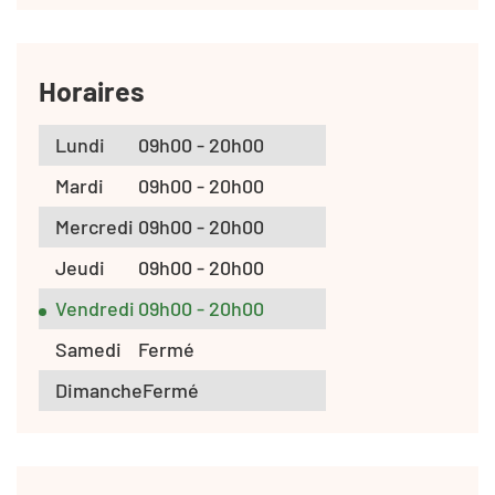
Horaires
Lundi
09h00 - 20h00
Mardi
09h00 - 20h00
Mercredi
09h00 - 20h00
Jeudi
09h00 - 20h00
Vendredi
09h00 - 20h00
Samedi
Fermé
Dimanche
Fermé