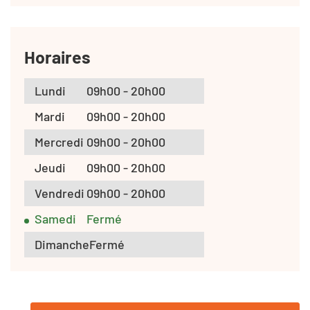
Horaires
Lundi
09h00 - 20h00
Mardi
09h00 - 20h00
Mercredi
09h00 - 20h00
Jeudi
09h00 - 20h00
Vendredi
09h00 - 20h00
Samedi
Fermé
Dimanche
Fermé