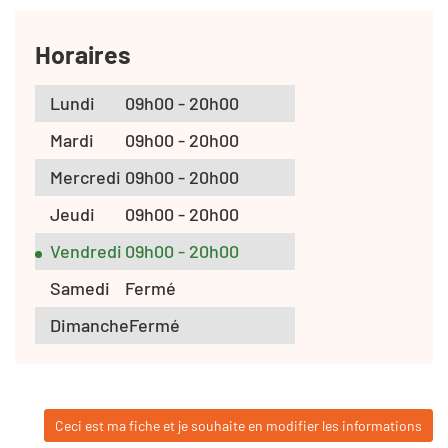
Horaires
Lundi
09h00 - 20h00
Mardi
09h00 - 20h00
Mercredi
09h00 - 20h00
Jeudi
09h00 - 20h00
Vendredi
09h00 - 20h00
Samedi
Fermé
Dimanche
Fermé
Ceci est ma fiche et je souhaite en modifier les informations