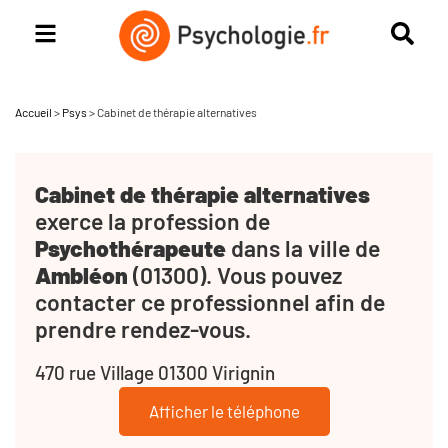
Accueil
>
Psys
>
Cabinet de thérapie alternatives
Cabinet de thérapie alternatives
exerce la profession de
Psychothérapeute
dans la ville de
Ambléon
(01300). Vous pouvez
contacter ce professionnel afin de
prendre rendez-vous.
470 rue Village 01300 Virignin
Afficher le téléphone