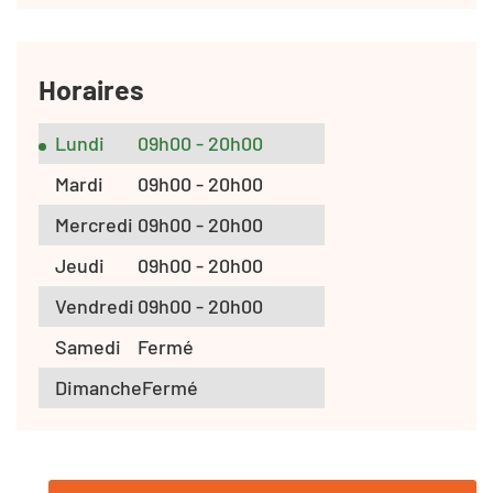
Horaires
Lundi
09h00 - 20h00
Mardi
09h00 - 20h00
Mercredi
09h00 - 20h00
Jeudi
09h00 - 20h00
Vendredi
09h00 - 20h00
Samedi
Fermé
Dimanche
Fermé