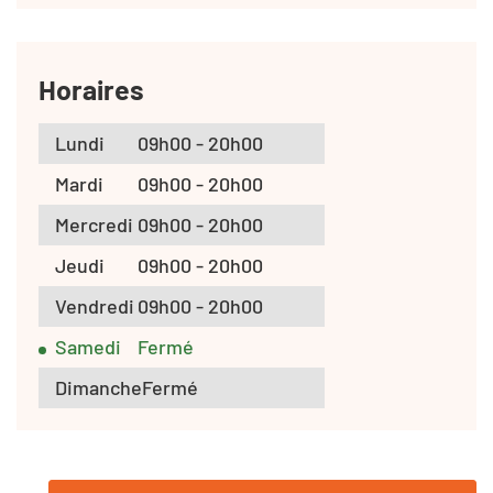
Horaires
Lundi
09h00 - 20h00
Mardi
09h00 - 20h00
Mercredi
09h00 - 20h00
Jeudi
09h00 - 20h00
Vendredi
09h00 - 20h00
Samedi
Fermé
Dimanche
Fermé