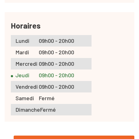
Horaires
Lundi
09h00 - 20h00
Mardi
09h00 - 20h00
Mercredi
09h00 - 20h00
Jeudi
09h00 - 20h00
Vendredi
09h00 - 20h00
Samedi
Fermé
Dimanche
Fermé