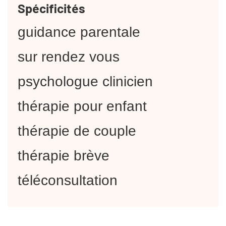
Spécificités
guidance parentale
sur rendez vous
psychologue clinicien
thérapie pour enfant
thérapie de couple
thérapie brève
téléconsultation