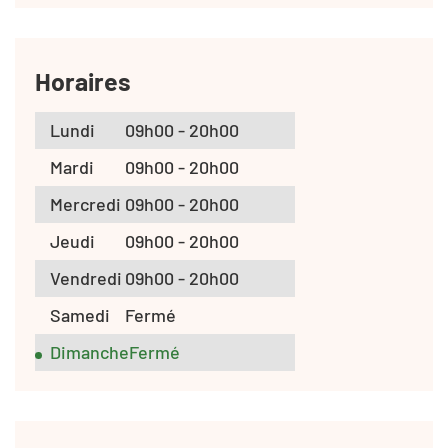
Horaires
Lundi
09h00 - 20h00
Mardi
09h00 - 20h00
Mercredi
09h00 - 20h00
Jeudi
09h00 - 20h00
Vendredi
09h00 - 20h00
Samedi
Fermé
Dimanche
Fermé