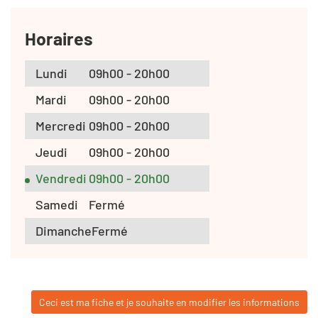
Horaires
Lundi
09h00 - 20h00
Mardi
09h00 - 20h00
Mercredi
09h00 - 20h00
Jeudi
09h00 - 20h00
Vendredi
09h00 - 20h00
Samedi
Fermé
Dimanche
Fermé
Ceci est ma fiche et je souhaite en modifier les informations