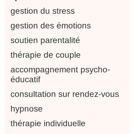
gestion du stress
gestion des émotions
soutien parentalité
thérapie de couple
accompagnement psycho-
éducatif
consultation sur rendez-vous
hypnose
thérapie individuelle