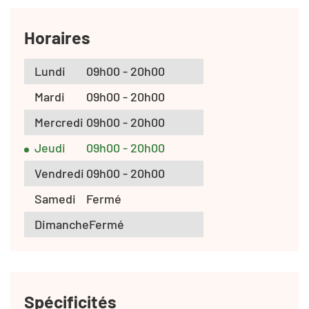
Horaires
Lundi
09h00 - 20h00
Mardi
09h00 - 20h00
Mercredi
09h00 - 20h00
Jeudi
09h00 - 20h00
Vendredi
09h00 - 20h00
Samedi
Fermé
Dimanche
Fermé
Spécificités