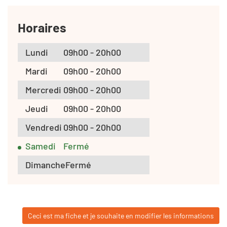
Horaires
Lundi
09h00 - 20h00
Mardi
09h00 - 20h00
Mercredi
09h00 - 20h00
Jeudi
09h00 - 20h00
Vendredi
09h00 - 20h00
Samedi
Fermé
Dimanche
Fermé
Ceci est ma fiche et je souhaite en modifier les informations