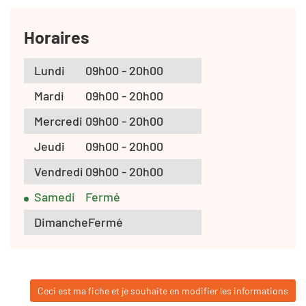
Horaires
Lundi
09h00 - 20h00
Mardi
09h00 - 20h00
Mercredi
09h00 - 20h00
Jeudi
09h00 - 20h00
Vendredi
09h00 - 20h00
Samedi
Fermé
Dimanche
Fermé
Ceci est ma fiche et je souhaite en modifier les informations