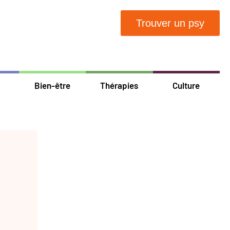
Trouver un psy
Bien-être
Thérapies
Culture