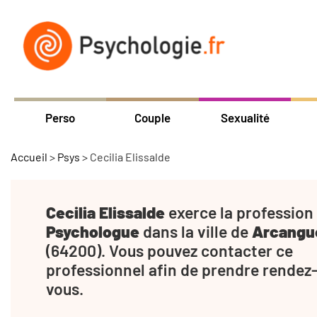
Perso
Couple
Sexualité
Accueil
>
Psys
>
Cecilia Elissalde
Cecilia Elissalde
exerce la profession
Psychologue
dans la ville de
Arcangu
(64200). Vous pouvez contacter ce
professionnel afin de prendre rendez
vous.