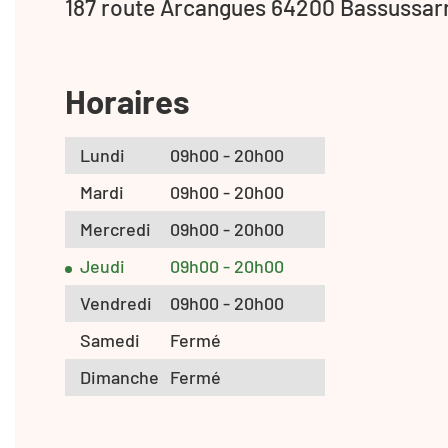
187 route Arcangues 64200 Bassussar
Horaires
Lundi
09h00 - 20h00
Mardi
09h00 - 20h00
Mercredi
09h00 - 20h00
Jeudi
09h00 - 20h00
Vendredi
09h00 - 20h00
Samedi
Fermé
Dimanche
Fermé