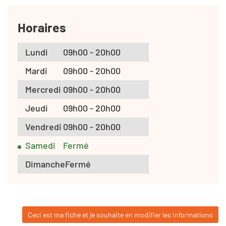
Horaires
Lundi
09h00 - 20h00
Mardi
09h00 - 20h00
Mercredi
09h00 - 20h00
Jeudi
09h00 - 20h00
Vendredi
09h00 - 20h00
Samedi
Fermé
Dimanche
Fermé
Ceci est ma fiche et je souhaite en modifier les informations