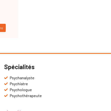
ns
Spécialités
Psychanalyste
Psychiatre
Psychologue
Psychothérapeute