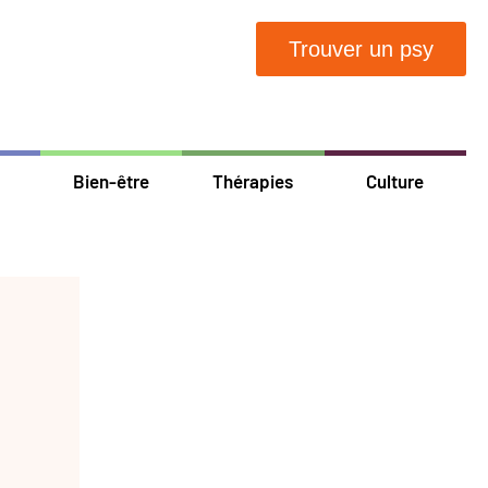
Trouver un psy
Bien-être
Thérapies
Culture