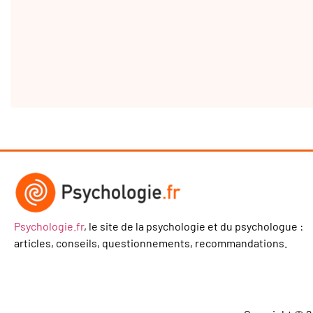
Psychologie.fr
, le site de la psychologie et du psychologue :
articles, conseils, questionnements, recommandations.