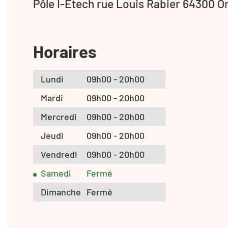
Pôle I-Etech rue Louis Rabier 64300 O
Horaires
Lundi
09h00 - 20h00
Mardi
09h00 - 20h00
Mercredi
09h00 - 20h00
Jeudi
09h00 - 20h00
Vendredi
09h00 - 20h00
Samedi
Fermé
Dimanche
Fermé