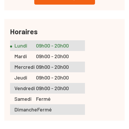
Horaires
Lundi
09h00 - 20h00
Mardi
09h00 - 20h00
Mercredi
09h00 - 20h00
Jeudi
09h00 - 20h00
Vendredi
09h00 - 20h00
Samedi
Fermé
Dimanche
Fermé