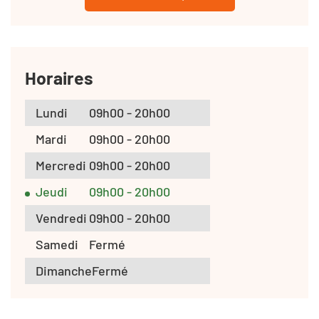
Horaires
Lundi
09h00 - 20h00
Mardi
09h00 - 20h00
Mercredi
09h00 - 20h00
Jeudi
09h00 - 20h00
Vendredi
09h00 - 20h00
Samedi
Fermé
Dimanche
Fermé