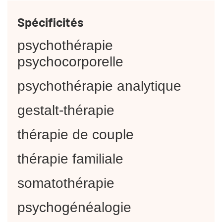
Spécificités
psychothérapie
psychocorporelle
psychothérapie analytique
gestalt-thérapie
thérapie de couple
thérapie familiale
somatothérapie
psychogénéalogie