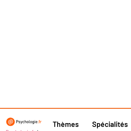
Thèmes
Spécialités