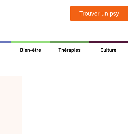
Trouver un psy
Bien-être
Thérapies
Culture