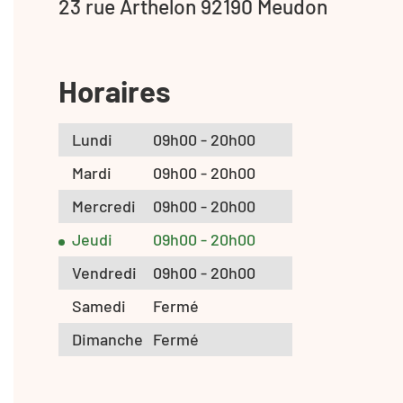
23 rue Arthelon 92190 Meudon
Horaires
Lundi
09h00 - 20h00
Mardi
09h00 - 20h00
Mercredi
09h00 - 20h00
Jeudi
09h00 - 20h00
Vendredi
09h00 - 20h00
Samedi
Fermé
Dimanche
Fermé