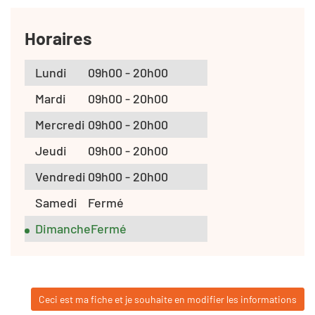
Horaires
Lundi
09h00 - 20h00
Mardi
09h00 - 20h00
Mercredi
09h00 - 20h00
Jeudi
09h00 - 20h00
Vendredi
09h00 - 20h00
Samedi
Fermé
Dimanche
Fermé
Ceci est ma fiche et je souhaite en modifier les informations