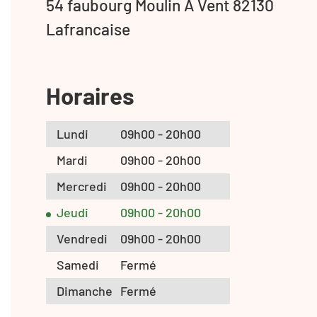
54 faubourg Moulin A Vent 82130
Lafrancaise
Horaires
Lundi
09h00 - 20h00
Mardi
09h00 - 20h00
Mercredi
09h00 - 20h00
Jeudi
09h00 - 20h00
Vendredi
09h00 - 20h00
Samedi
Fermé
Dimanche
Fermé