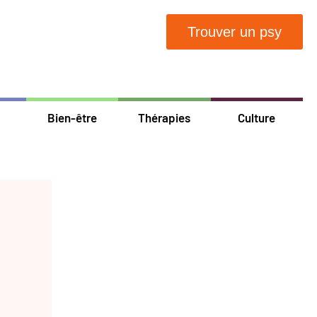
Trouver un psy
Bien-être
Thérapies
Culture