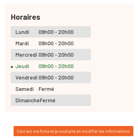
Horaires
Lundi
09h00 - 20h00
Mardi
09h00 - 20h00
Mercredi
09h00 - 20h00
Jeudi
09h00 - 20h00
Vendredi
09h00 - 20h00
Samedi
Fermé
Dimanche
Fermé
Ceci est ma fiche et je souhaite en modifier les informations