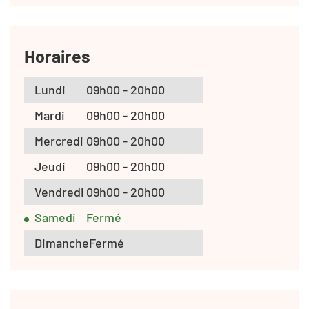
Horaires
Lundi
09h00 - 20h00
Mardi
09h00 - 20h00
Mercredi
09h00 - 20h00
Jeudi
09h00 - 20h00
Vendredi
09h00 - 20h00
Samedi
Fermé
Dimanche
Fermé