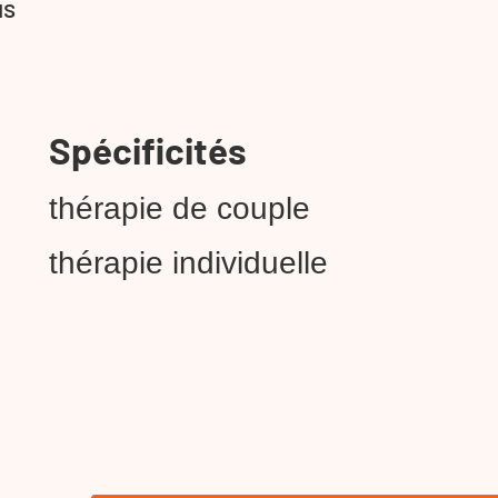
us
Spécificités
thérapie de couple
thérapie individuelle