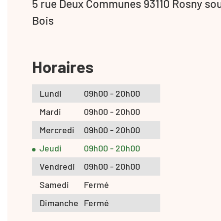
5 rue Deux Communes 93110 Rosny so
Bois
Horaires
Lundi
09h00 - 20h00
Mardi
09h00 - 20h00
Mercredi
09h00 - 20h00
Jeudi
09h00 - 20h00
Vendredi
09h00 - 20h00
Samedi
Fermé
Dimanche
Fermé