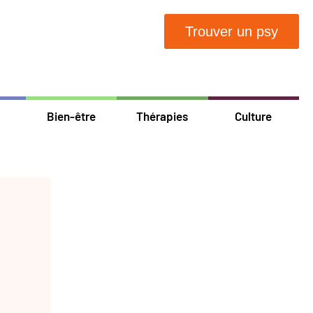
Trouver un psy
Bien-être
Thérapies
Culture