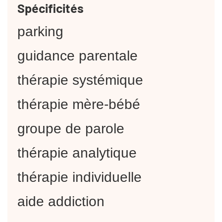
Spécificités
parking
guidance parentale
thérapie systémique
thérapie mère-bébé
groupe de parole
thérapie analytique
thérapie individuelle
aide addiction