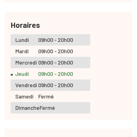
Horaires
Lundi
09h00 - 20h00
Mardi
09h00 - 20h00
Mercredi
09h00 - 20h00
Jeudi
09h00 - 20h00
Vendredi
09h00 - 20h00
Samedi
Fermé
Dimanche
Fermé