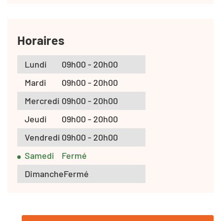
Horaires
Lundi
09h00 - 20h00
Mardi
09h00 - 20h00
Mercredi
09h00 - 20h00
Jeudi
09h00 - 20h00
Vendredi
09h00 - 20h00
Samedi
Fermé
Dimanche
Fermé