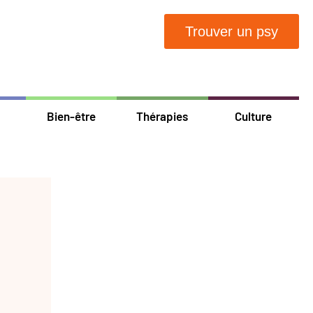
Trouver un psy
Bien-être
Thérapies
Culture