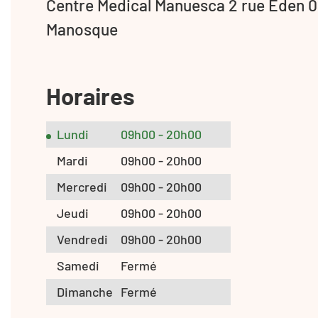
Centre Medical Manuesca 2 rue Eden 
Manosque
Horaires
Lundi
09h00 - 20h00
Mardi
09h00 - 20h00
Mercredi
09h00 - 20h00
Jeudi
09h00 - 20h00
Vendredi
09h00 - 20h00
Samedi
Fermé
Dimanche
Fermé