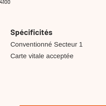
04100
Spécificités
Conventionné Secteur 1
Carte vitale acceptée