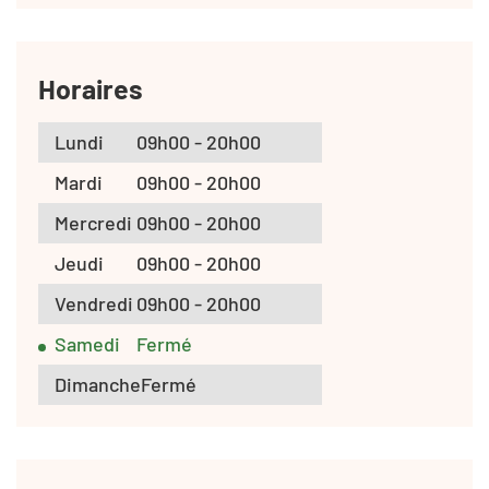
Horaires
Lundi
09h00 - 20h00
Mardi
09h00 - 20h00
Mercredi
09h00 - 20h00
Jeudi
09h00 - 20h00
Vendredi
09h00 - 20h00
Samedi
Fermé
Dimanche
Fermé