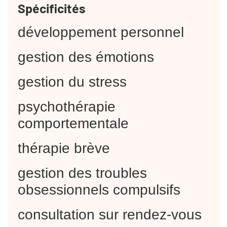
Spécificités
développement personnel
gestion des émotions
gestion du stress
psychothérapie
comportementale
thérapie brève
gestion des troubles
obsessionnels compulsifs
consultation sur rendez-vous